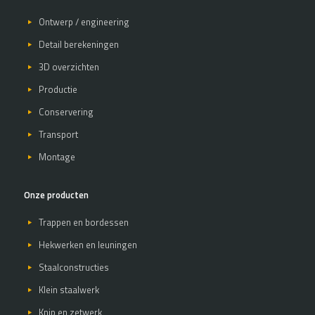
Ontwerp / engineering
Detail berekeningen
3D overzichten
Productie
Conservering
Transport
Montage
Onze producten
Trappen en bordessen
Hekwerken en leuningen
Staalconstructies
Klein staalwerk
Knip en zetwerk