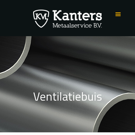
Ventilatiebuis