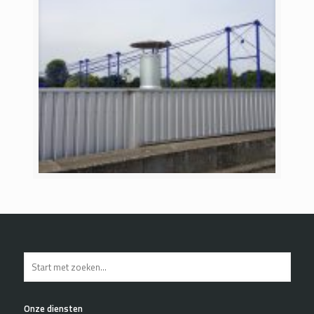
Onze diensten