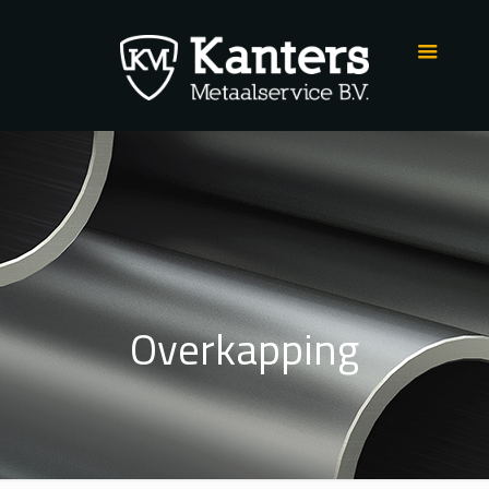
Overkapping