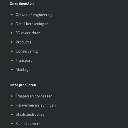
Onze diensten
Ontwerp / engineering
Detail berekeningen
3D overzichten
Productie
Conservering
Transport
Montage
Onze producten
Trappen en bordessen
Hekwerken en leuningen
Staalconstructies
Klein staalwerk