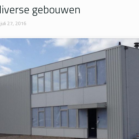
diverse gebouwen
juli 27, 2016