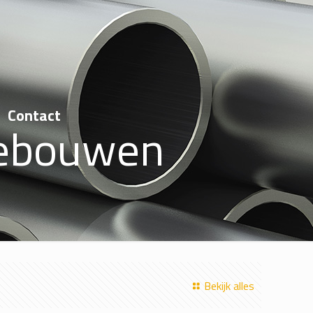
Contact
gebouwen
Bekijk alles