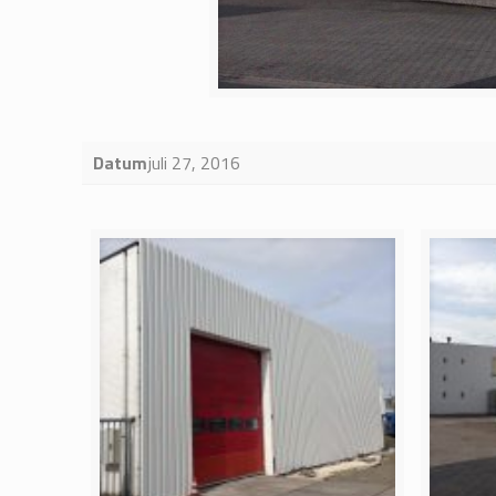
Datum
juli 27, 2016