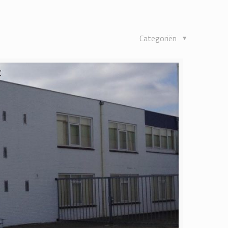
Categoriën