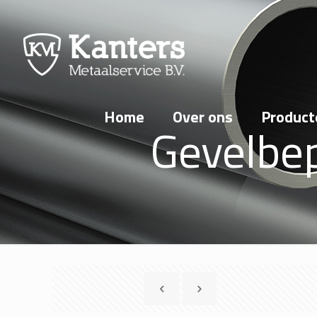
Home
Over ons
Product
Gevelbe