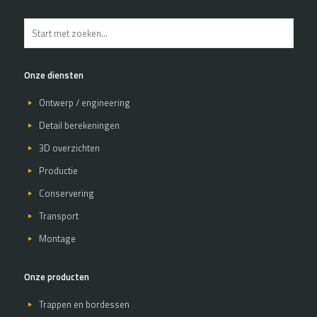
Onze diensten
Ontwerp / engineering
Detail berekeningen
3D overzichten
Productie
Conservering
Transport
Montage
Onze producten
Trappen en bordessen