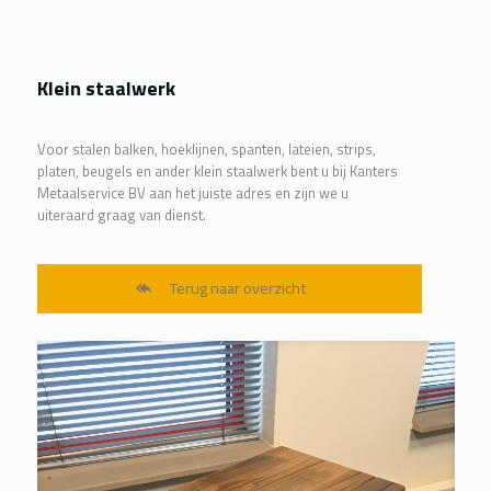
Klein staalwerk
Voor stalen balken, hoeklijnen, spanten, lateien, strips,
platen, beugels en ander klein staalwerk bent u bij Kanters
Metaalservice BV aan het juiste adres en zijn we u
uiteraard graag van dienst.
Terug naar overzicht