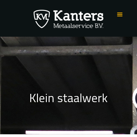
Klein staalwerk